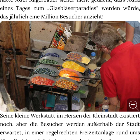
eines Tages zum „Glasbläserparadies“ werden würde,
das jährlich eine Million Besucher anzieht!
Seine kleine Werkstatt im Herzen der Kleinstadt existiert
noch, aber die Besucher werden außerhalb der Stadt
erwartet, in einer regelrechten Freizeitanlage rund ums