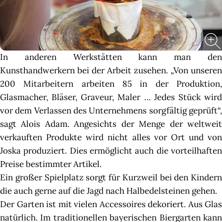
In anderen Werkstätten kann man den
Kunsthandwerkern bei der Arbeit zusehen. „Von unseren
200 Mitarbeitern arbeiten 85 in der Produktion,
Glasmacher, Bläser, Graveur, Maler … Jedes Stück wird
vor dem Verlassen des Unternehmens sorgfältig geprüft“,
sagt Alois Adam. Angesichts der Menge der weltweit
verkauften Produkte wird nicht alles vor Ort und von
Joska produziert. Dies ermöglicht auch die vorteilhaften
Preise bestimmter Artikel.
Ein großer Spielplatz sorgt für Kurzweil bei den Kindern
die auch gerne auf die Jagd nach Halbedelsteinen gehen.
Der Garten ist mit vielen Accessoires dekoriert. Aus Glas
natürlich. Im traditionellen bayerischen Biergarten kann