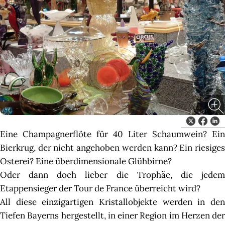
Eine Champagnerflöte für 40 Liter Schaumwein? Ein
Bierkrug, der nicht angehoben werden kann? Ein riesiges
Osterei? Eine überdimensionale Glühbirne?
Oder dann doch lieber die Trophäe, die jedem
Etappensieger der Tour de France überreicht wird?
All diese einzigartigen Kristallobjekte werden in den
Tiefen Bayerns hergestellt, in einer Region im Herzen der