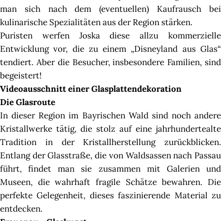
man sich nach dem (eventuellen) Kaufrausch bei
kulinarische Spezialitäten aus der Region stärken.
Puristen werfen Joska diese allzu kommerzielle
Entwicklung vor, die zu einem „Disneyland aus Glas“
tendiert. Aber die Besucher, insbesondere Familien, sind
begeistert!
Videoausschnitt einer Glasplattendekoration
Die Glasroute
In dieser Region im Bayrischen Wald sind noch andere
Kristallwerke tätig, die stolz auf eine jahrhundertealte
Tradition in der Kristallherstellung zurückblicken.
Entlang der Glasstraße, die von Waldsassen nach Passau
führt, findet man sie zusammen mit Galerien und
Museen, die wahrhaft fragile Schätze bewahren. Die
perfekte Gelegenheit, dieses faszinierende Material zu
entdecken.