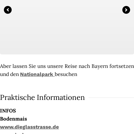
Aber lassen Sie uns unsere Reise nach Bayern fortsetzen
und den
besuchen
Nationalpark
Praktische Informationen
INFOS
Bodenmais
www.dieglasstrasse.de