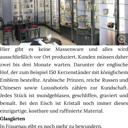
Hier gibt es keine Massenware und alles wird
ausschließlich vor Ort produziert. Kunden müssen daher
zwei bis drei Monate warten. Darunter der englische
Hof, der zum Beispiel 150 Kerzenständer mit königlichem
Emblem bestellte. Arabische Prinzen, reiche Russen und
Chinesen sowie Luxushotels zählen zur Kundschaft.
Jedes Stück ist mundgeblasen, geschliffen, graviert und
bemalt. Bei den Eisch ist Kristall noch immer dieses
einzigartige, kostbare und raffinierte Material.
Glasgärten
In Frauenau gibt es noch mehr zu bewundern.