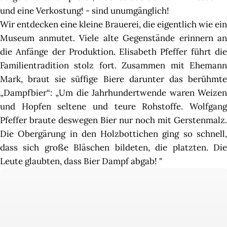
und eine Verkostung! - sind unumgänglich!
Wir entdecken eine kleine Brauerei, die eigentlich wie ein
Museum anmutet. Viele alte Gegenstände erinnern an
die Anfänge der Produktion. Elisabeth Pfeffer führt die
Familientradition stolz fort. Zusammen mit Ehemann
Mark, braut sie süffige Biere darunter das berühmte
„Dampfbier“: „Um die Jahrhundertwende waren Weizen
und Hopfen seltene und teure Rohstoffe. Wolfgang
Pfeffer braute deswegen Bier nur noch mit Gerstenmalz.
Die Obergärung in den Holzbottichen ging so schnell,
dass sich große Bläschen bildeten, die platzten. Die
Leute glaubten, dass Bier Dampf abgab! "