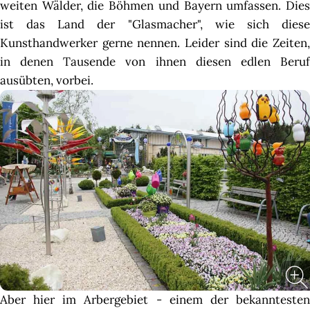
weiten Wälder, die Böhmen und Bayern umfassen. Dies
ist das Land der "Glasmacher", wie sich diese
Kunsthandwerker gerne nennen. Leider sind die Zeiten,
in denen Tausende von ihnen diesen edlen Beruf
ausübten, vorbei.
Aber hier im Arbergebiet - einem der bekanntesten