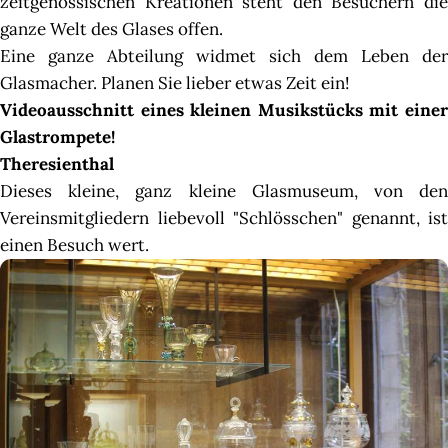
zeitgenössischen Kreationen steht den Besuchern die
ganze Welt des Glases offen.
Eine ganze Abteilung widmet sich dem Leben der
Glasmacher. Planen Sie lieber etwas Zeit ein!
Videoausschnitt eines kleinen Musikstücks mit einer
Glastrompete!
Theresienthal
Dieses kleine, ganz kleine Glasmuseum, von den
Vereinsmitgliedern liebevoll "Schlösschen" genannt, ist
einen Besuch wert.