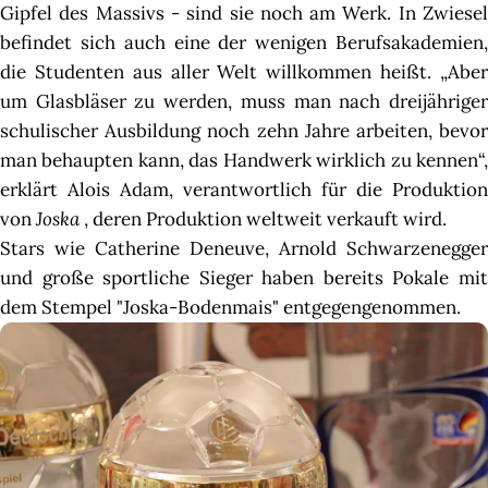
Gipfel des Massivs - sind sie noch am Werk. In Zwiesel
befindet sich auch eine der wenigen Berufsakademien,
die Studenten aus aller Welt willkommen heißt. „Aber
um Glasbläser zu werden, muss man nach dreijähriger
schulischer Ausbildung noch zehn Jahre arbeiten, bevor
man behaupten kann, das Handwerk wirklich zu kennen“,
erklärt Alois Adam, verantwortlich für die Produktion
von
Joska
, deren Produktion weltweit verkauft wird.
Stars wie Catherine Deneuve, Arnold Schwarzenegger
und große sportliche Sieger haben bereits Pokale mit
dem Stempel "Joska-Bodenmais" entgegengenommen.