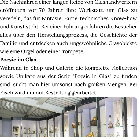
Die Nachfahren einer langen Reihe von Glashandwerkern
eröffneten vor 70 Jahren ihre Werkstatt, um Glas zu
veredeln, das für Fantasie, Farbe, technisches Know-how
und Kunst steht. Bei einer Führung erfahren die Besucher
alles über den Herstellungsprozess, die Geschichte der
Familie und entdecken auch ungewöhnliche Glasobjekte
wie eine Orgel oder eine Trompete.
Poesie im Glas
Während in Shop und Galerie die komplette Kollektion
sowie Unikate aus der Serie "Poesie in Glas" zu finden
sind, sucht man hier umsonst nach großen Mengen. Bei
Eisch wird nur auf Bestellung gearbeitet.