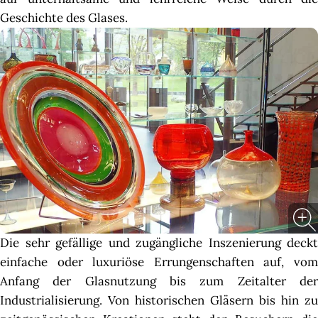
Geschichte des Glases.
Die sehr gefällige und zugängliche Inszenierung deckt
einfache oder luxuriöse Errungenschaften auf, vom
Anfang der Glasnutzung bis zum Zeitalter der
Industrialisierung. Von historischen Gläsern bis hin zu