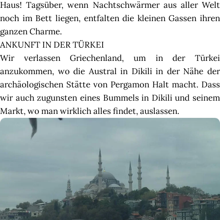
Haus! Tagsüber, wenn Nachtschwärmer aus aller Welt
noch im Bett liegen, entfalten die kleinen Gassen ihren
ganzen Charme.
ANKUNFT IN DER TÜRKEI
Wir verlassen Griechenland, um in der Türkei
anzukommen, wo die Austral in Dikili in der Nähe der
archäologischen Stätte von Pergamon Halt macht. Dass
wir auch zugunsten eines Bummels in Dikili und seinem
Markt, wo man wirklich alles findet, auslassen.