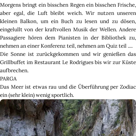
Morgens bringt ein bisschen Regen ein bisschen Frische,
aber egal, die Luft bleibt weich. Wir nutzen unseren
kleinen Balkon, um ein Buch zu lesen und zu dösen,
eingelullt von der kraftvollen Musik der Wellen. Andere
Passagiere hören dem Pianisten in der Bibliothek zu,
nehmen an einer Konferenz teil, nehmen am Quiz teil ....
Die Sonne ist zurückgekommen und wir genießen das
Grillbuffet im Restaurant Le Rodrigues bis wir zur Küste
aufbrechen.
PARGA
Das Meer ist etwas rau und die Überführung per Zodiac
ein (sehr klein) wenig sportlich.