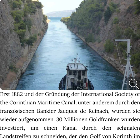
Erst 1882 und der Gründung der International Society of
the Corinthian Maritime Canal, unter anderem durch den
französischen Bankier Jacques de Reinach, wurden sie
wieder aufgenommen. 30 Millionen Goldfranken wurden
investiert, um einen Kanal durch den schmalen
Landstreifen zu schneiden, der den Golf von Korinth im