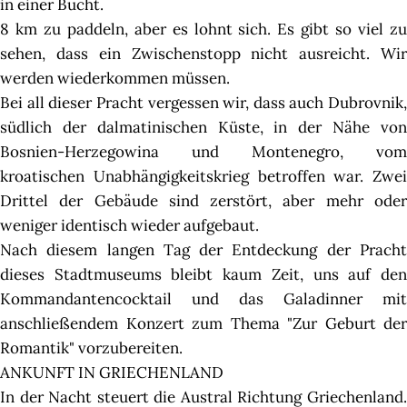
in einer Bucht.
8 km zu paddeln, aber es lohnt sich. Es gibt so viel zu
sehen, dass ein Zwischenstopp nicht ausreicht. Wir
werden wiederkommen müssen.
Bei all dieser Pracht vergessen wir, dass auch Dubrovnik,
südlich der dalmatinischen Küste, in der Nähe von
Bosnien-Herzegowina und Montenegro, vom
kroatischen Unabhängigkeitskrieg betroffen war. Zwei
Drittel der Gebäude sind zerstört, aber mehr oder
weniger identisch wieder aufgebaut.
Nach diesem langen Tag der Entdeckung der Pracht
dieses Stadtmuseums bleibt kaum Zeit, uns auf den
Kommandantencocktail und das Galadinner mit
anschließendem Konzert zum Thema "Zur Geburt der
Romantik" vorzubereiten.
ANKUNFT IN GRIECHENLAND
In der Nacht steuert die Austral Richtung Griechenland.