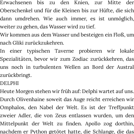
Erwachsenen bis zu den Knien, zur Mitte der
Oberschenkel und für die Kleinen bis zur Hüfte, die sich
dann umdrehen. Wie auch immer, es ist unmöglich,
weiter zu gehen, das Wasser wird zu tief.
Wir kommen aus dem Wasser und besteigen ein Floß, um
nach Gliki zurückzukehren.
In einer typischen Taverne probieren wir lokale
Spezialitäten, bevor wir zum Zodiac zurückkehren, das
uns noch in turbulenten Wellen an Bord der Austral
zurückbringt.
DELPHI
Heute Morgen stehen wir früh auf: Delphi wartet auf uns.
Durch Olivenhaine soweit das Auge reicht erreichen wir
Omphalos, den Nabel der Welt. Es ist der Treffpunkt
zweier Adler, die von Zeus entlassen wurden, um den
Mittelpunkt der Welt zu finden. Apollo zog dorthin,
nachdem er Python getötet hatte, die Schlange, die das