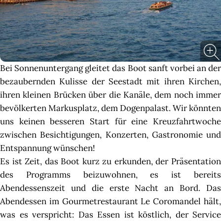
Bei Sonnenuntergang gleitet das Boot sanft vorbei an der
bezaubernden Kulisse der Seestadt mit ihren Kirchen,
ihren kleinen Brücken über die Kanäle, dem noch immer
bevölkerten Markusplatz, dem Dogenpalast. Wir könnten
uns keinen besseren Start für eine Kreuzfahrtwoche
zwischen Besichtigungen, Konzerten, Gastronomie und
Entspannung wünschen!
Es ist Zeit, das Boot kurz zu erkunden, der Präsentation
des Programms beizuwohnen, es ist bereits
Abendessenszeit und die erste Nacht an Bord. Das
Abendessen im Gourmetrestaurant Le Coromandel hält,
was es verspricht: Das Essen ist köstlich, der Service