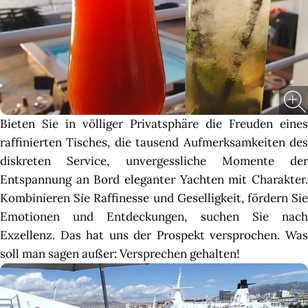
Bieten Sie in völliger Privatsphäre die Freuden eines
raffinierten Tisches, die tausend Aufmerksamkeiten des
diskreten Service, unvergessliche Momente der
Entspannung an Bord eleganter Yachten mit Charakter.
Kombinieren Sie Raffinesse und Geselligkeit, fördern Sie
Emotionen und Entdeckungen, suchen Sie nach
Exzellenz. Das hat uns der Prospekt versprochen. Was
soll man sagen außer: Versprechen gehalten!