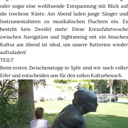
oder sogar eine wohltuende Entspannung mit Blick auf
die trockene Küste. Am Abend laden junge Sänger und
Instrumentalisten zu musikalischen Fluchten ein. Es
besteht kein Zweifel mehr: Diese Kreuzfahrtwoche
zwischen Navigation und Sightseeing mit ein bisschen
Kultur am Abend ist ideal, um unsere Batterien wieder
aufzuladen!
TEILT
Beim ersten Zwischenstopp in Split sind wir noch voller
Eifer und entscheiden uns für den tollen Kulturbesuch.