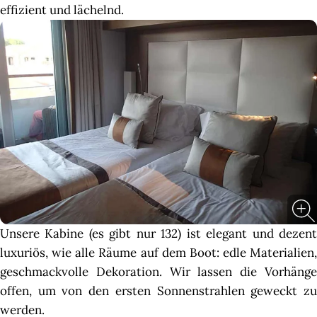
effizient und lächelnd.
Unsere Kabine (es gibt nur 132) ist elegant und dezent
luxuriös, wie alle Räume auf dem Boot: edle Materialien,
geschmackvolle Dekoration. Wir lassen die Vorhänge
offen, um von den ersten Sonnenstrahlen geweckt zu
werden.