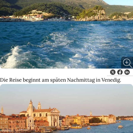
Die Reise beginnt am späten Nachmittag in Venedig.