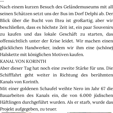
Nach einem kurzen Besuch des Geländemuseums mit all
seinen Schätzen setzt uns der Bus im Dorf Delphi ab. Der
Blick über die Bucht von Iltea ist großartig, aber wir
beschließen, dass es höchste Zeit ist, ein paar Souvenirs
zu kaufen und das lokale Geschäft zu starten, das
offensichtlich unter der Krise leidet. Wir machen einen
glücklichen Handwerker, indem wir ihm eine (schöne)
Halskette mit königlichen Motiven kaufen.
KANAL VON KORINTH
Aber dieser Tag hat noch eine zweite Stärke für uns. Die
Schifffahrt geht weiter in Richtung des berühmten
Kanals von Korinth.
Mit einer goldenen Schaufel weihte Nero im Jahr 67 die
Bauarbeiten des Kanals ein, die von 6.000 jüdischen
Häftlingen durchgeführt wurden. Als er starb, wurde das
Projekt aufgegeben, zu teuer.