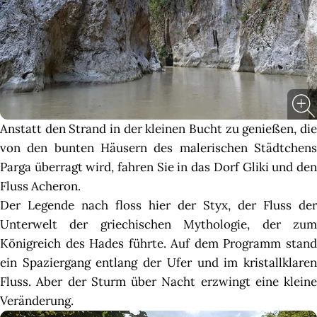
Anstatt den Strand in der kleinen Bucht zu genießen, die
von den bunten Häusern des malerischen Städtchens
Parga überragt wird, fahren Sie in das Dorf Gliki und den
Fluss Acheron.
Der Legende nach floss hier der Styx, der Fluss der
Unterwelt der griechischen Mythologie, der zum
Königreich des Hades führte. Auf dem Programm stand
ein Spaziergang entlang der Ufer und im kristallklaren
Fluss. Aber der Sturm über Nacht erzwingt eine kleine
Veränderung.