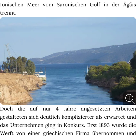
Ionischen Meer vom Saronischen Golf in der Ägäis
trennt.
Doch die auf nur 4 Jahre angesetzten Arbeiten
gestalteten sich deutlich komplizierter als erwartet und
das Unternehmen ging in Konkurs. Erst 1893 wurde die
Werft von einer griechischen Firma übernommen und