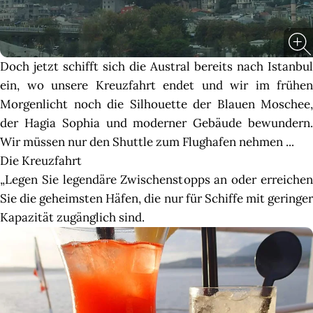
Doch jetzt schifft sich die Austral bereits nach Istanbul
ein, wo unsere Kreuzfahrt endet und wir im frühen
Morgenlicht noch die Silhouette der Blauen Moschee,
der Hagia Sophia und moderner Gebäude bewundern.
Wir müssen nur den Shuttle zum Flughafen nehmen ...
Die Kreuzfahrt
„Legen Sie legendäre Zwischenstopps an oder erreichen
Sie die geheimsten Häfen, die nur für Schiffe mit geringer
Kapazität zugänglich sind.