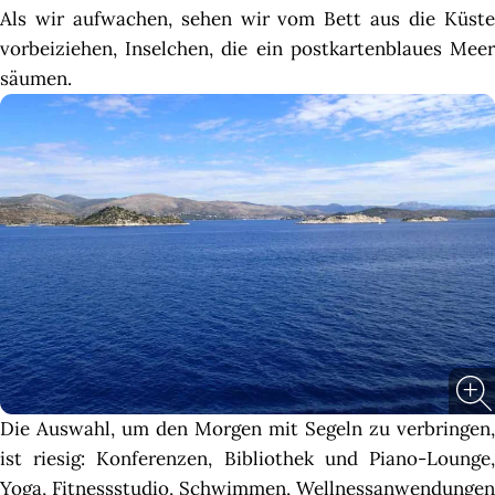
Als wir aufwachen, sehen wir vom Bett aus die Küste
vorbeiziehen, Inselchen, die ein postkartenblaues Meer
säumen.
Die Auswahl, um den Morgen mit Segeln zu verbringen,
ist riesig: Konferenzen, Bibliothek und Piano-Lounge,
Yoga, Fitnessstudio, Schwimmen, Wellnessanwendungen