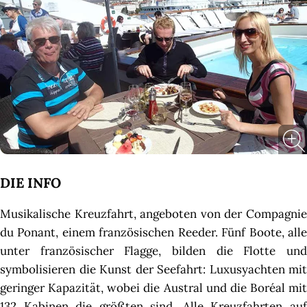
DIE INFO
Musikalische Kreuzfahrt, angeboten von der Compagnie
du Ponant, einem französischen Reeder. Fünf Boote, alle
unter französischer Flagge, bilden die Flotte und
symbolisieren die Kunst der Seefahrt: Luxusyachten mit
geringer Kapazität, wobei die Austral und die Boréal mit
132 Kabinen die größten sind. Alle Kreuzfahrten auf