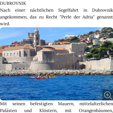
DUBROVNIK
Nach einer nächtlichen Segelfahrt in Dubrovnik
angekommen, das zu Recht "Perle der Adria" genannt
wird.
Mit seinen befestigten Mauern, mittelalterlichen
Palästen und Klöstern, mit Orangenbäumen,