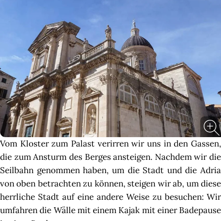
Vom Kloster zum Palast verirren wir uns in den Gassen,
die zum Ansturm des Berges ansteigen. Nachdem wir die
Seilbahn genommen haben, um die Stadt und die Adria
von oben betrachten zu können, steigen wir ab, um diese
herrliche Stadt auf eine andere Weise zu besuchen: Wir
umfahren die Wälle mit einem Kajak mit einer Badepause