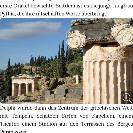
erste Orakel bewachte. Seitdem ist es die junge Jungfrau
Pythia, die ihre rätselhaften Worte überbringt.
Delphi wurde dann das Zentrum der griechischen Welt
mit Tempeln, Schätzen (Arten von Kapellen), einem
Theater, einem Stadion auf den Terrassen des Berges
Paranassos.