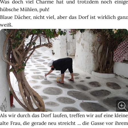
Was doch viel Charme hat und trotzdem noch einige
hübsche Mühlen, puh!
Blaue Dächer, nicht viel, aber das Dorf ist wirklich ganz
weiß.
Als wir durch das Dorf laufen, treffen wir auf eine kleine
alte Frau, die gerade neu streicht ... die Gasse vor ihrem