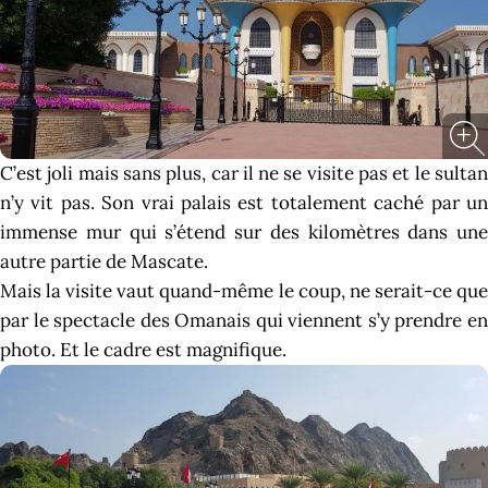
C’est joli mais sans plus, car il ne se visite pas et le sultan
n’y vit pas. Son vrai palais est totalement caché par un
immense mur qui s’étend sur des kilomètres dans une
autre partie de Mascate.
Mais la visite vaut quand-même le coup, ne serait-ce que
par le spectacle des Omanais qui viennent s’y prendre en
photo. Et le cadre est magnifique.