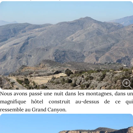
Nous avons passé une nuit dans les montagnes, dans un
magnifique hôtel construit au-dessus de ce qui
ressemble au Grand Canyon.