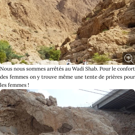
Nous nous sommes arrêtés au Wadi Shab. Pour le confort
des femmes on y trouve même une tente de prières pour
les femmes !