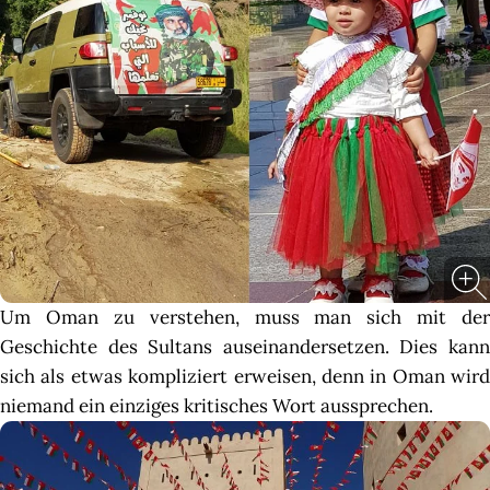
Um Oman zu verstehen, muss man sich mit der
Geschichte des Sultans auseinandersetzen. Dies kann
sich als etwas kompliziert erweisen, denn in Oman wird
niemand ein einziges kritisches Wort aussprechen.