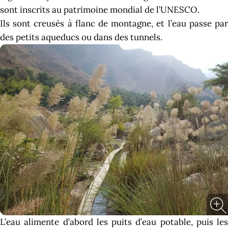
sont inscrits au patrimoine mondial de l’UNESCO.
Ils sont creusés à flanc de montagne, et l’eau passe par
des petits aqueducs ou dans des tunnels.
L’eau alimente d’abord les puits d’eau potable, puis les