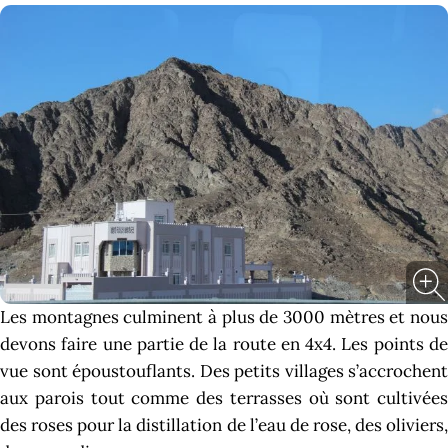
Les montagnes culminent à plus de 3000 mètres et nous
devons faire une partie de la route en 4x4. Les points de
vue sont époustouflants. Des petits villages s’accrochent
aux parois tout comme des terrasses où sont cultivées
des roses pour la distillation de l’eau de rose, des oliviers,