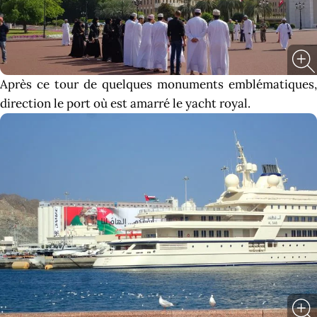
Après ce tour de quelques monuments emblématiques,
direction le port où est amarré le yacht royal.