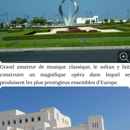
Grand amateur de musique classique, le sultan y fait
construire un magnifique opéra dans lequel se
produisent les plus prestigieux ensembles d'Europe.