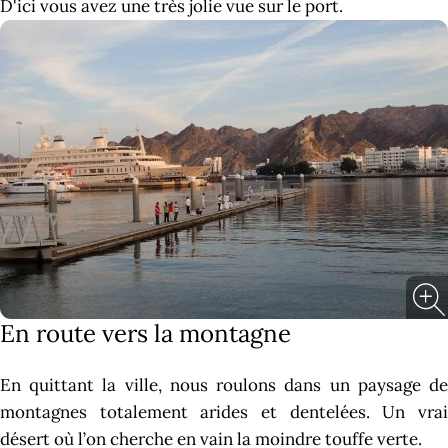
D'ici vous avez une très jolie vue sur le port.
En route vers la montagne
En quittant la ville, nous roulons dans un paysage de
montagnes totalement arides et dentelées. Un vrai
désert où l’on cherche en vain la moindre touffe verte.