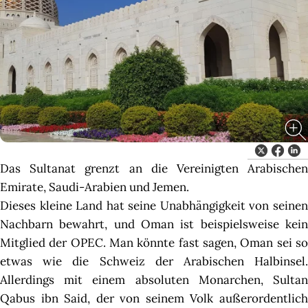
Das Sultanat grenzt an die Vereinigten Arabischen
Emirate, Saudi-Arabien und Jemen.
Dieses kleine Land hat seine Unabhängigkeit von seinen
Nachbarn bewahrt, und Oman ist beispielsweise kein
Mitglied der OPEC. Man könnte fast sagen, Oman sei so
etwas wie die Schweiz der Arabischen Halbinsel.
Allerdings mit einem absoluten Monarchen, Sultan
Qabus ibn Said, der von seinem Volk außerordentlich