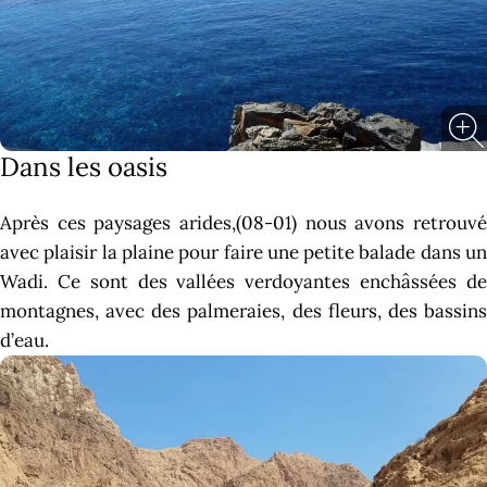
Dans les oasis
Après ces paysages arides,(08-01) nous avons retrouvé
avec plaisir la plaine pour faire une petite balade dans un
Wadi. Ce sont des vallées verdoyantes enchâssées de
montagnes, avec des palmeraies, des fleurs, des bassins
d’eau.