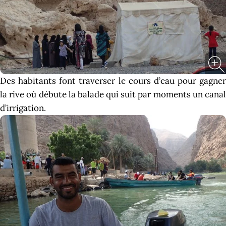
Des habitants font traverser le cours d’eau pour gagner
la rive où débute la balade qui suit par moments un canal
d’irrigation.