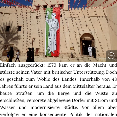
Einfach ausgedrückt: 1970 kam er an die Macht und
stürzte seinen Vater mit britischer Unterstützung. Doch
es geschah zum Wohle des Landes. Innerhalb von 48
Jahren führte er sein Land aus dem Mittelalter heraus. Er
baute Straßen, um die Berge und die Wüste zu
erschließen, versorgte abgelegene Dörfer mit Strom und
Wasser und modernisierte Städte. Vor allem aber
verfolgte er eine konsequente Politik der nationalen