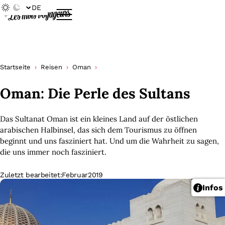
DE
Startseite
Reisen
Oman
Oman: Die Perle des Sultans
Das Sultanat Oman ist ein kleines Land auf der östlichen
arabischen Halbinsel, das sich dem Tourismus zu öffnen
beginnt und uns fasziniert hat. Und um die Wahrheit zu sagen,
die uns immer noch fasziniert.
Zuletzt bearbeitet:
Februar
2019
Infos