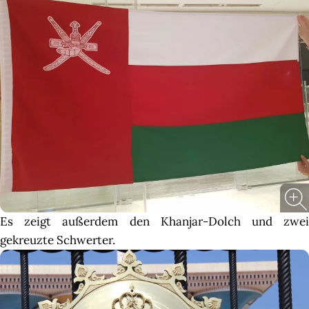
Es zeigt außerdem den Khanjar-Dolch und zwei
gekreuzte Schwerter.