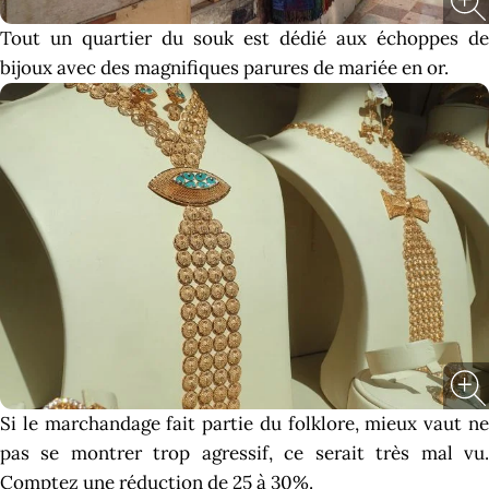
Tout un quartier du souk est dédié aux échoppes de
bijoux avec des magnifiques parures de mariée en or.
Si le marchandage fait partie du folklore, mieux vaut ne
pas se montrer trop agressif, ce serait très mal vu.
Comptez une réduction de 25 à 30%.