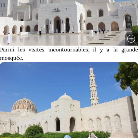
Parmi les visites incontournables, il y a la grande
mosquée.