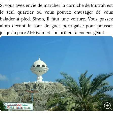
Si vous avez envie de marcher la corniche de Mutrah est
le seul quartier où vous pouvez envisager de vous
balader à pied. Sinon, il faut une voiture. Vous passez
alors devant la tour de guet portugaise pour pousser
jusqu’au parc Al-Riyam et son brûleur à encens géant.