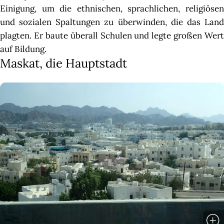
Einigung, um die ethnischen, sprachlichen, religiösen
und sozialen Spaltungen zu überwinden, die das Land
plagten. Er baute überall Schulen und legte großen Wert
auf Bildung.
Maskat, die Hauptstadt