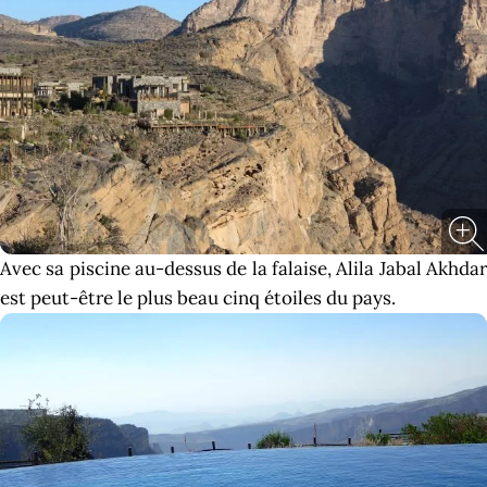
Avec sa piscine au-dessus de la falaise, Alila Jabal Akhdar
est peut-être le plus beau cinq étoiles du pays.