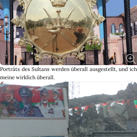
Porträts des Sultans werden überall ausgestellt, und ich
meine wirklich überall.