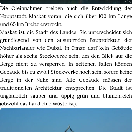
Die Öleinnahmen treiben auch die Entwicklung der
Hauptstadt Maskat voran, die sich über 100 km Länge
und 65 km Breite erstreckt.
Maskat ist die Stadt des Landes. Sie unterscheidet sich
grundlegend von den ausufernden Bauprojekten der
Nachbarländer wie Dubai. In Oman darf kein Gebäude
höher als sechs Stockwerke sein, um den Blick auf die
Berge nicht zu versperren. In seltenen Fällen können
Gebäude bis zu zwölf Stockwerke hoch sein, sofern keine
Berge in der Nähe sind. Alle Gebäude müssen der
traditionellen Architektur entsprechen. Die Stadt ist
unglaublich sauber und üppig grün und blumenreich
(obwohl das Land eine Wüste ist).