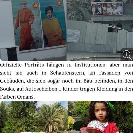
Offizielle Porträts hängen in Institutionen, aber man
sieht sie auch in Schaufenstern, an Fassaden von
Gebäuden, die sich sogar noch im Bau befinden, in den
Souks, auf Autoscheiben… Kinder tragen Kleidung in den
Farben Omans.