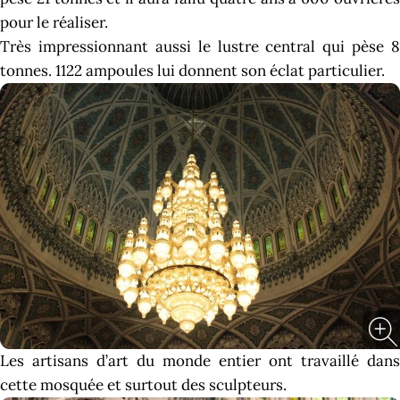
pour le réaliser.
Très impressionnant aussi le lustre central qui pèse 8
tonnes. 1122 ampoules lui donnent son éclat particulier.
Les artisans d’art du monde entier ont travaillé dans
cette mosquée et surtout des sculpteurs.